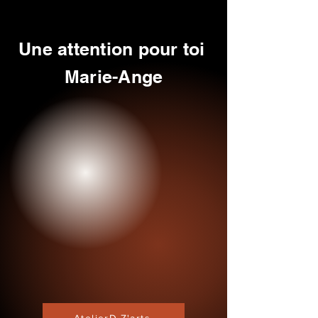
Une attention pour toi
Marie-Ange