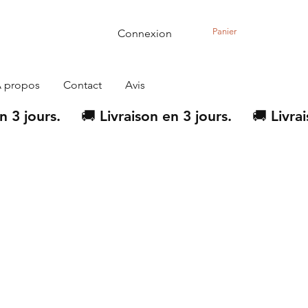
Panier
Connexion
 propos
Contact
Avis