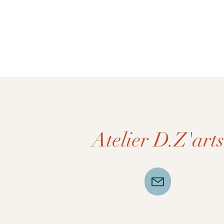
Atelier D.Z'arts