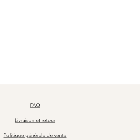
FAQ
Livraison et retour
Politique générale de vente