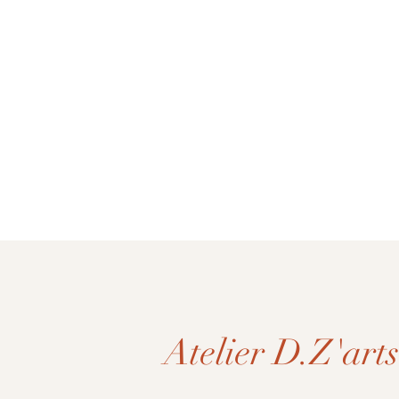
Atelier D.Z'arts