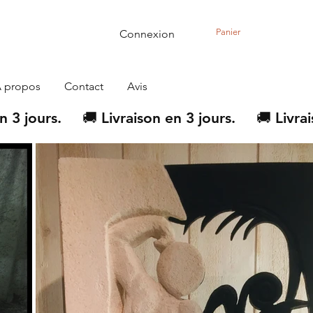
Panier
Connexion
 propos
Contact
Avis