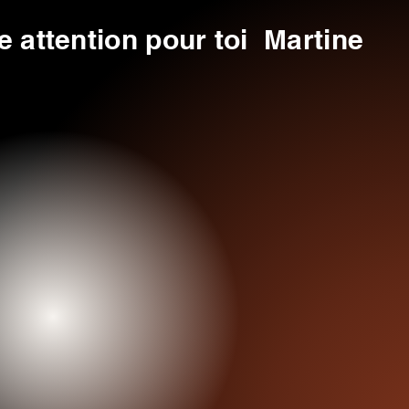
 attention pour toi
Martine