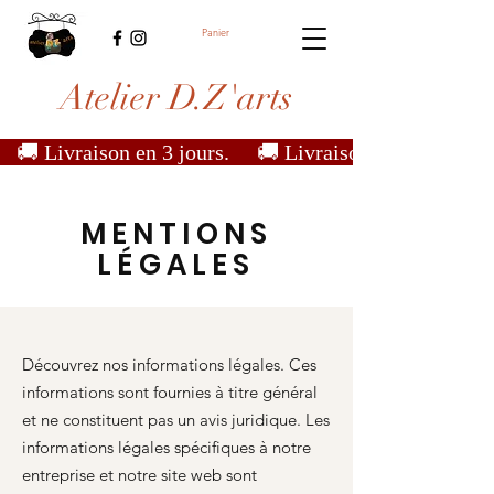
Panier
Atelier D.Z'arts
   🚚 Livraison en 3 jours.  
MENTIONS
LÉGALES
Découvrez nos informations légales. Ces
informations sont fournies à titre général
et ne constituent pas un avis juridique. Les
informations légales spécifiques à notre
entreprise et notre site web sont