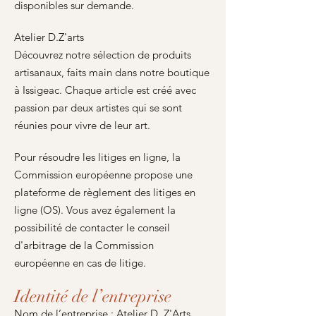
disponibles sur demande.
Atelier D.Z'arts
Découvrez notre sélection de produits
artisanaux, faits main dans notre boutique
à Issigeac. Chaque article est créé avec
passion par deux artistes qui se sont
réunies pour vivre de leur art.
Pour résoudre les litiges en ligne, la
Commission européenne propose une
plateforme de règlement des litiges en
ligne (OS). Vous avez également la
possibilité de contacter le conseil
d'arbitrage de la Commission
européenne en cas de litige.
Identité de l’entreprise
Nom de l’entreprise : Atelier D. Z'Arts